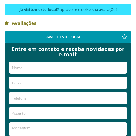
Já visitou este local?
aproveite e deixe sua avaliação!
Avaliações
AVALIE ESTE LOCAL
Entre em contato e receba novidades por
e-mail: