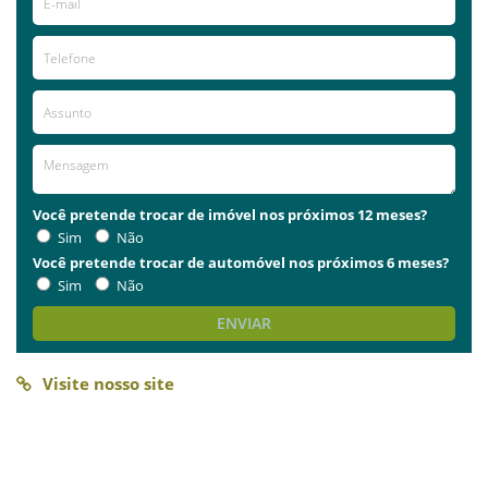
Você pretende trocar de imóvel nos próximos 12 meses?
Sim
Não
Você pretende trocar de automóvel nos próximos 6 meses?
Sim
Não
ENVIAR
Visite nosso site