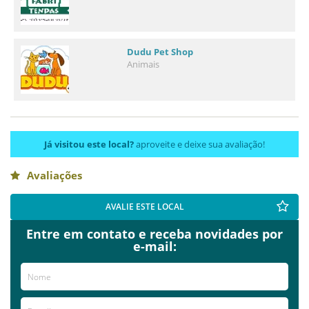
Dudu Pet Shop
Animais
Já visitou este local?
aproveite e deixe sua avaliação!
Avaliações
AVALIE ESTE LOCAL
Entre em contato e receba novidades por
e-mail: