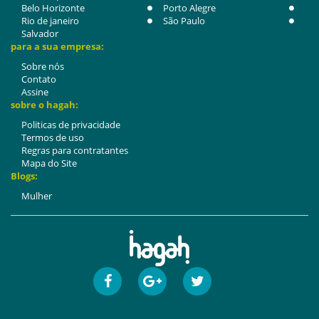
Belo Horizonte
Porto Alegre
Rio de janeiro
São Paulo
Salvador
para a sua empresa:
Sobre nós
Contato
Assine
sobre o hagah:
Politicas de privacidade
Termos de uso
Regras para contratantes
Mapa do Site
Blogs:
Mulher