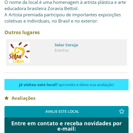
O nome da local é uma homenagem à artista plástica e arte
educadora brasileira Zoravia Bettiol.
A Artista premiada participou de importantes exposições
coletivas e individuais, no Brasil e no exterior.
Outros lugares
Solar Coruja
Eventos
Já visitou este local?
aproveite e deixe sua avaliação!
Avaliações
AVALIE ESTE LOCAL
Entre em contato e receba novidades por
e-mail: