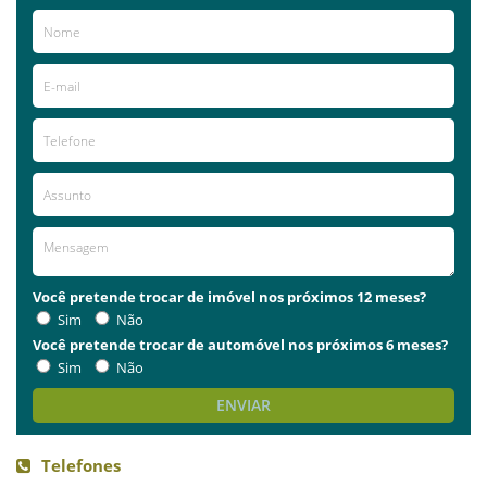
Você pretende trocar de imóvel nos próximos 12 meses?
Sim
Não
Você pretende trocar de automóvel nos próximos 6 meses?
Sim
Não
ENVIAR
Telefones