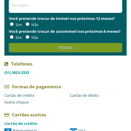
Você pretende trocar de imóvel nos próximos 12 meses?
Sim
Não
Você pretende trocar de automóvel nos próximos 6 meses?
Sim
Não
ENVIAR
Telefones
(51) 3023-3333
Formas de pagamento
Cartão de crédito
Cartão de débito
Aceita cheque
Cartões aceitos
Cartão de crédito
Banricompras
Visa