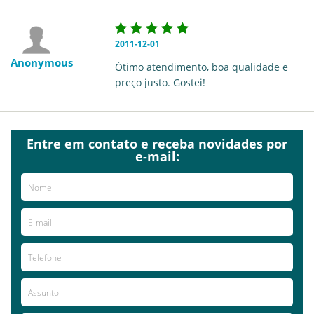
2011-12-01
Anonymous
Ótimo atendimento, boa qualidade e
preço justo. Gostei!
Entre em contato e receba novidades por
e-mail: