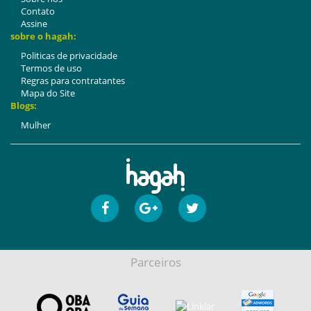
Contato
Assine
sobre o hagah:
Politicas de privacidade
Termos de uso
Regras para contratantes
Mapa do Site
Blogs:
Mulher
Parceiros