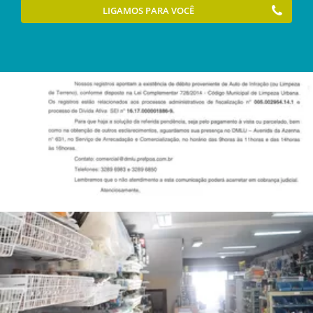
LIGAMOS PARA VOCÊ