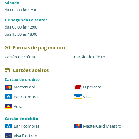
Sábado
das 08:00 às 12:30
De segundas a sextas
das 08:00 às 12:00
das 13:30 às 18:00
Formas de pagamento
Cartão de crédito
Cartão de débito
Cartões aceitos
Cartão de crédito
MasterCard
Hipercard
Banricompras
Visa
Aura
Cartão de débito
Banricompras
MasterCard Maestro
Visa Electron