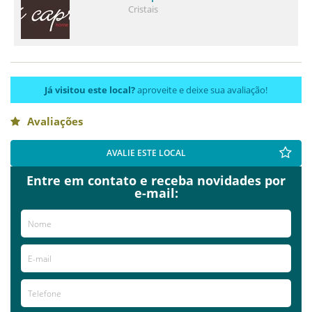
Cristais
Já visitou este local?
aproveite e deixe sua avaliação!
Avaliações
AVALIE ESTE LOCAL
Entre em contato e receba novidades por
e-mail: