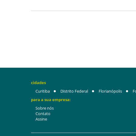
cidades
Curitiba
Distrito Federal
Florianópolis
F
para a sua empresa:
Sobre nós
Contato
Assine