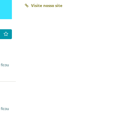
Visite nosso site
 ficou
 ficou