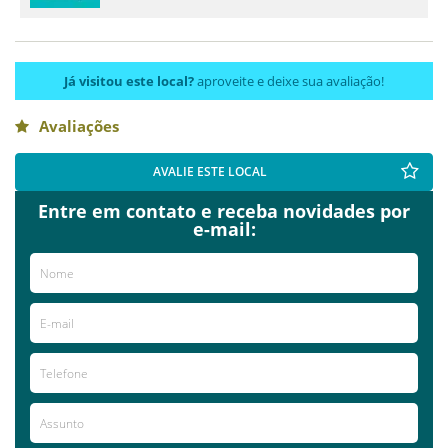
Já visitou este local?
aproveite e deixe sua avaliação!
Avaliações
AVALIE ESTE LOCAL
Entre em contato e receba novidades por
e-mail: