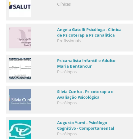
Clínicas
Angela Gatelli Psicóloga - Clínica
de Psicoterapia Psicanalítica
Profissionais
Psicanalista Infantil e Adulto
Maria Bentancur
Psicólogos
Silvia Cunha - Psicoterapia e
Avaliação Psicológica
Psicólogos
Augusto Yumi - Psicólogo
Cognitivo - Comportamental
Psicólogos