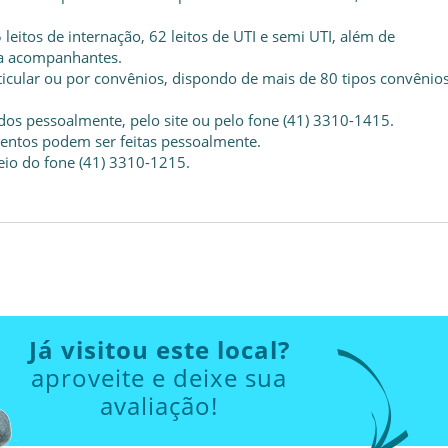
 leitos de internação, 62 leitos de UTI e semi UTI, além de
ra acompanhantes.
ticular ou por convênios, dispondo de mais de 80 tipos convênios
dos pessoalmente, pelo site ou pelo fone (41) 3310-1415.
mentos podem ser feitas pessoalmente.
io do fone (41) 3310-1215.
Já visitou este local?
aproveite e deixe sua
avaliação!