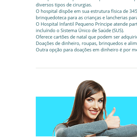
diversos tipos de cirurgias.
O hospital dispõe em sua estrutura física de 345
brinquedoteca para as crianças e lancherias pa
O Hospital Infantil Pequeno Príncipe atende par
incluíndo o Sistema Único de Saúde (SUS).
Oferece cartões de natal que podem ser adquiri
Doações de dinheiro, roupas, brinquedos e ali
Outra opção para doações em dinheiro é por me