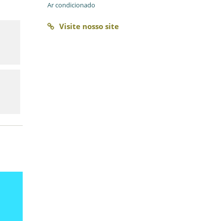
Ar condicionado
Visite nosso site