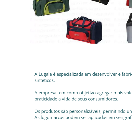
A Lugale é especializada em desenvolver e fabric
sintéticos.
A empresa tem como objetivo agregar mais valor
praticidade a vida de seus consumidores.
Os produtos são personalizáveis, permitindo um
As logomarcas podem ser aplicadas em serigraf