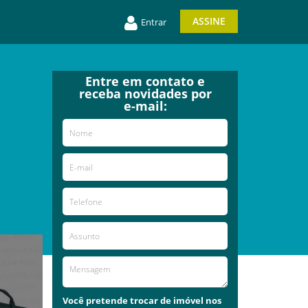
ASSINE
Entrar
Entre em contato e
receba novidades por
e-mail:
Você pretende trocar de imóvel nos