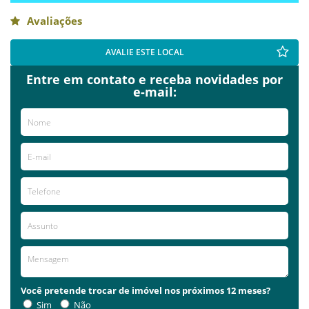
Avaliações
AVALIE ESTE LOCAL
Entre em contato e receba novidades por
e-mail:
Você pretende trocar de imóvel nos próximos 12 meses?
Sim
Não