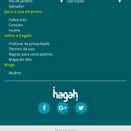
Rio de janeiro
São Paulo
Salvador
para a sua empresa:
Sobre nós
Contato
Assine
sobre o hagah:
Politicas de privacidade
Termos de uso
Regras para contratantes
Mapa do Site
Blogs:
Mulher
Parceiros