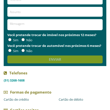
Você pretende trocar de imóvel nos próximos 12 meses?
Sim
Não
Você pretende trocar de automóvel nos próximos 6 meses?
Sim
Não
ENVIAR
Telefones
(51) 3268-1608
Formas de pagamento
Cartão de crédito
Cartão de débito