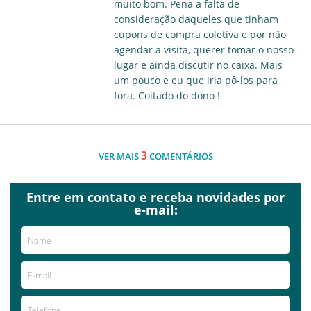
muito bom. Pena a falta de
consideração daqueles que tinham
cupons de compra coletiva e por não
agendar a visita, querer tomar o nosso
lugar e ainda discutir no caixa. Mais
um pouco e eu que iria pô-los para
fora. Coitado do dono !
3
VER MAIS
COMENTÁRIOS
Entre em contato e receba novidades por
e-mail: