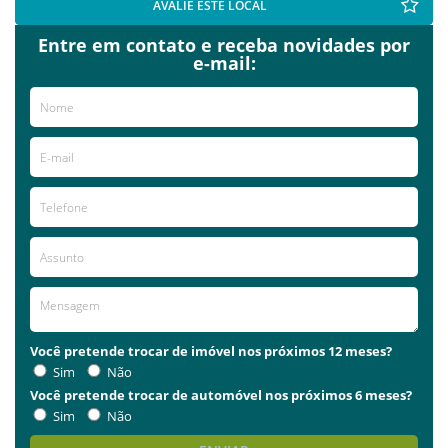
AVALIE ESTE LOCAL
Entre em contato e receba novidades por
e-mail:
Você pretende trocar de imóvel nos próximos 12 meses?
Sim
Não
Você pretende trocar de automóvel nos próximos 6 meses?
Sim
Não