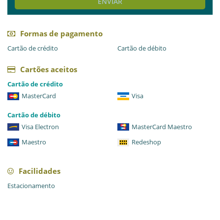
ENVIAR
Formas de pagamento
Cartão de crédito
Cartão de débito
Cartões aceitos
Cartão de crédito
MasterCard
Visa
Cartão de débito
Visa Electron
MasterCard Maestro
Maestro
Redeshop
Facilidades
Estacionamento