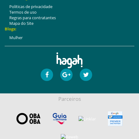
Politicas de privacidade
Termos de uso
Regras para contratantes
Mapa do Site
Blogs:
Mulher
Parceiros