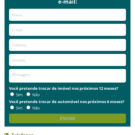
e-mail:
Você pretende trocar de imóvel nos próximos 12 meses?
Sim
Não
Você pretende trocar de automóvel nos próximos 6 meses?
Sim
Não
ENVIAR