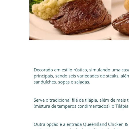
Decorado em estilo rústico, simulando uma casa
principais, sendo seis variedades de steaks, al
sanduíches, sopas e saladas.
Serve o tradicional filé de tilápia, além de mais
(mistura de temperos condimentados), o Tilápia 
Outra opção é a entrada Queensland Chicken & 