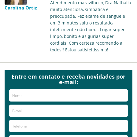
Atendimento maravilhoso, Dra Nathalia
Carolina Ortiz
muito atenciosa, simpática e
preocupada. Fez exame de sangue e
em 3 minutos saiu o resultado,
infelizmente não bom... Lugar super
limpo, bonito e as gurias super
cordiais. Com certeza recomendo a
todos!! Estou satisfeitissima!
Entre em contato e receba novidades por
e-mail: