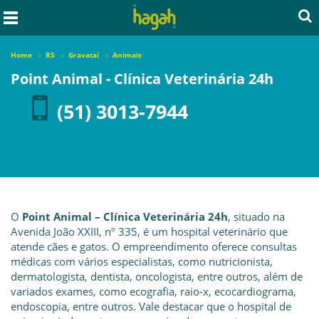
Home
RS
Gravataí
Animais
Point Animal - Clínica Veterinária 24h
(51) 3013-7944
O
Point Animal – Clínica Veterinária 24h
, situado na
Avenida João XXIII, nº 335, é um hospital veterinário que
atende cães e gatos. O empreendimento oferece consultas
médicas com vários especialistas, como nutricionista,
dermatologista, dentista, oncologista, entre outros, além de
variados exames, como ecografia, raio-x, ecocardiograma,
endoscopia, entre outros. Vale destacar que o hospital de