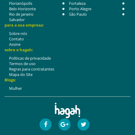
Florianópolis
Fortaleza
Belo Horizonte
Porto Alegre
Rio de janeiro
São Paulo
Salvador
para a sua empresa:
Sobre nós
Contato
Assine
sobre o hagah:
Politicas de privacidade
Termos de uso
Regras para contratantes
Mapa do Site
Blogs:
Mulher