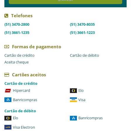
Telefones
(51) 3470-2800
(51) 3470-8035
(51) 3661-1235
(51) 3661-1223
Formas de pagamento
Cartão de crédito
Cartão de débito
Aceita cheque
Cartões aceitos
Cartão de crédito
Hipercard
Elo
Banricompras
Visa
Cartão de débito
Elo
Banricompras
Visa Electron