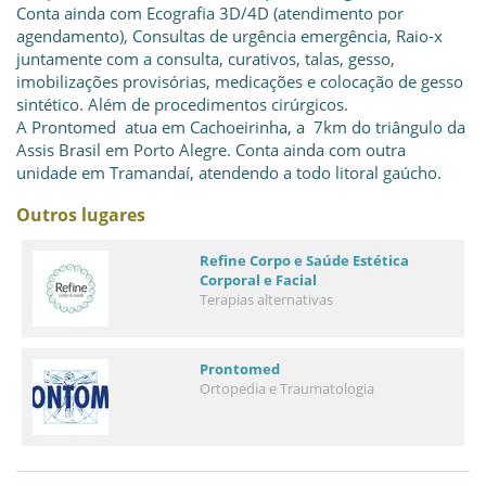
Conta ainda com Ecografia 3D/4D (atendimento por
agendamento), Consultas de urgência emergência, Raio-x
juntamente com a consulta, curativos, talas, gesso,
imobilizações provisórias, medicações e colocação de gesso
sintético. Além de procedimentos cirúrgicos.
A Prontomed atua em Cachoeirinha, a 7km do triângulo da
Assis Brasil em Porto Alegre. Conta ainda com outra
unidade em Tramandaí, atendendo a todo litoral gaúcho.
Outros lugares
Refine Corpo e Saúde Estética
Corporal e Facial
Terapias alternativas
Prontomed
Ortopedia e Traumatologia