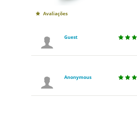
Avaliações
Guest
Anonymous