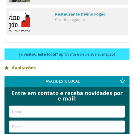
Restaurante Divino Fogão
Cozinha regional
Já visitou este local?
aproveite e deixe sua avaliação!
Avaliações
AVALIE ESTE LOCAL
Entre em contato e receba novidades por
e-mail: