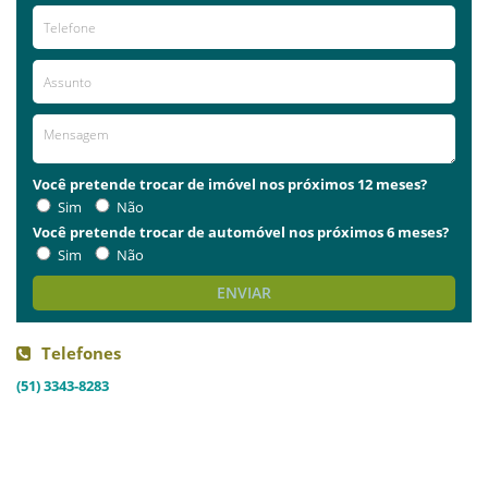
Você pretende trocar de imóvel nos próximos 12 meses?
Sim
Não
Você pretende trocar de automóvel nos próximos 6 meses?
Sim
Não
ENVIAR
Telefones
(51) 3343-8283