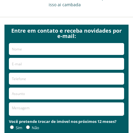
isso ai cambada
Entre em contato e receba novidades por
e-mail:
Você pretende trocar de imóvel nos próximos 12 meses?
Sim
Não