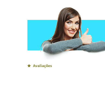
Avaliações