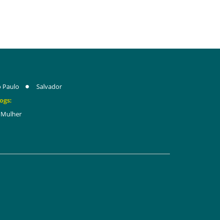
 Paulo
Salvador
ogs:
Mulher