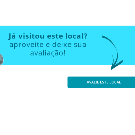
Já visitou este local?
aproveite e deixe sua
avaliação!
AVALIE ESTE LOCAL