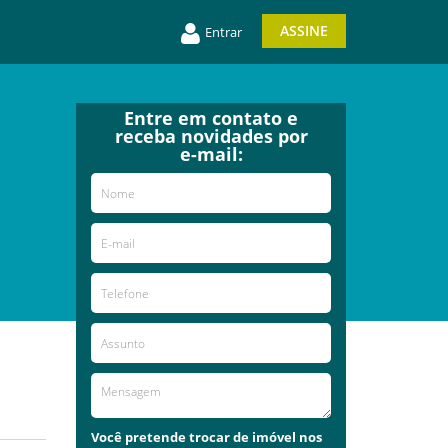
ASSINE
Entrar
Entre em contato e
receba novidades por
e-mail:
Você pretende trocar de imóvel nos