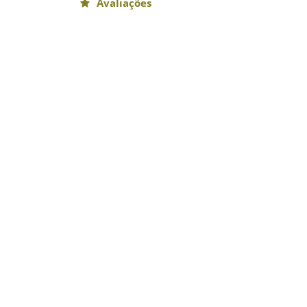
Avaliações