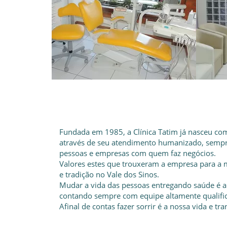
Fundada em 1985, a Clínica Tatim já nasceu com
através de seu atendimento humanizado, sempre
pessoas e empresas com quem faz negócios.
Valores estes que trouxeram a empresa para a 
e tradição no Vale dos Sinos.
Mudar a vida das pessoas entregando saúde é a
contando sempre com equipe altamente qualific
Afinal de contas fazer sorrir é a nossa vida e t