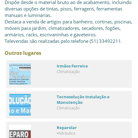
Dispõe desde o material bruto ao de acabamento, incluindo
diversas opções de tintas, pisos, ferragens, ferramentas
manuais e luminárias.
Destaca a venda de artigos para banheiro, cortinas, piscinas,
móveis para jardim, climatizadores, secadores, fogões,
armários, racks, escrivaninhas e gaveteiros.
Televendas são realizadas pelo telefone (51) 33492211.
Outros lugares
Irmãos Ferreira
Climatização
Tecnosolução Instalação e
Manutenção
Climatização
Reparolar
Hidráulica