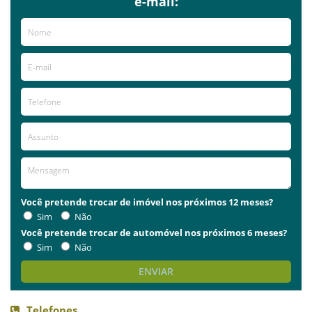
e-mail:
Você pretende trocar de imóvel nos próximos 12 meses?
Sim
Não
Você pretende trocar de automóvel nos próximos 6 meses?
Sim
Não
ENVIAR
Telefones