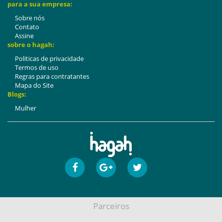
para a sua empresa:
Sobre nós
Contato
Assine
sobre o hagah:
Politicas de privacidade
Termos de uso
Regras para contratantes
Mapa do Site
Blogs:
Mulher
Parceiros