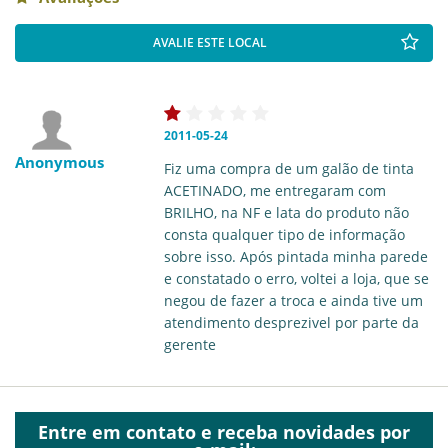
AVALIE ESTE LOCAL
2011-05-24
Anonymous
Fiz uma compra de um galão de tinta
ACETINADO, me entregaram com
BRILHO, na NF e lata do produto não
consta qualquer tipo de informação
sobre isso. Após pintada minha parede
e constatado o erro, voltei a loja, que se
negou de fazer a troca e ainda tive um
atendimento desprezivel por parte da
gerente
Entre em contato e receba novidades por