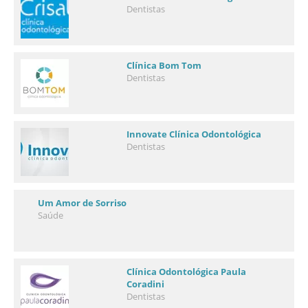
Dentistas
Clínica Bom Tom
Dentistas
Innovate Clínica Odontológica
Dentistas
Um Amor de Sorriso
Saúde
Clínica Odontológica Paula
Coradini
Dentistas