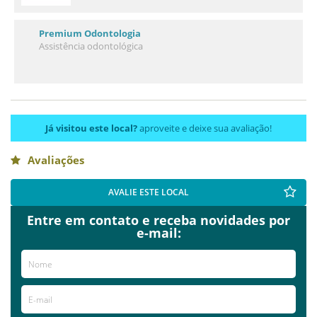
Premium Odontologia
Assistência odontológica
Já visitou este local?
aproveite e deixe sua avaliação!
Avaliações
AVALIE ESTE LOCAL
Entre em contato e receba novidades por
e-mail: