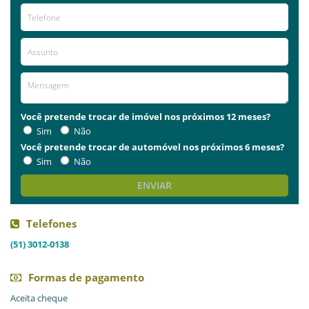
Você pretende trocar de imóvel nos próximos 12 meses?
Sim
Não
Você pretende trocar de automóvel nos próximos 6 meses?
Sim
Não
ENVIAR
Telefones
(51) 3012-0138
Formas de pagamento
Aceita cheque