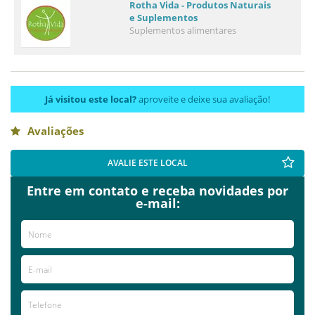
Rotha Vida - Produtos Naturais
e Suplementos
Suplementos alimentares
Já visitou este local?
aproveite e deixe sua avaliação!
Avaliações
AVALIE ESTE LOCAL
Entre em contato e receba novidades por
e-mail: