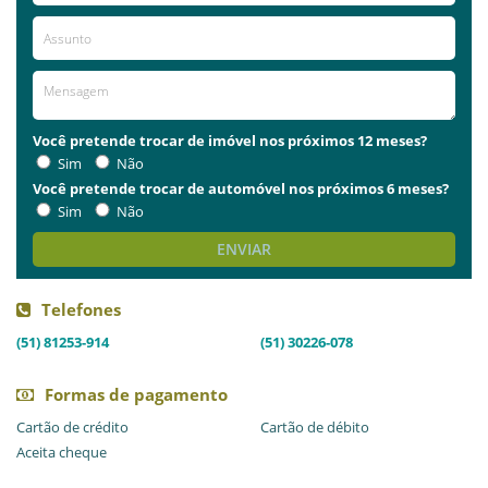
Você pretende trocar de imóvel nos próximos 12 meses?
Sim
Não
Você pretende trocar de automóvel nos próximos 6 meses?
Sim
Não
ENVIAR
Telefones
(51) 81253-914
(51) 30226-078
Formas de pagamento
Cartão de crédito
Cartão de débito
Aceita cheque