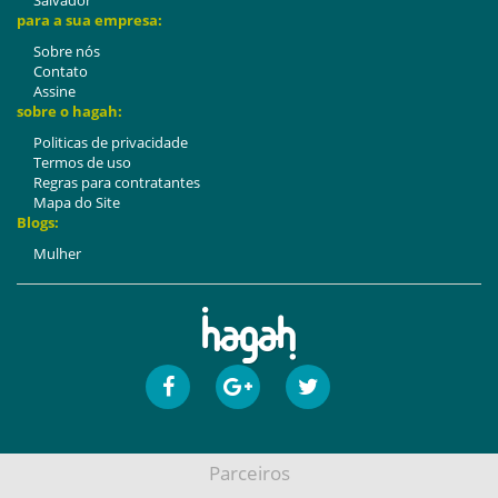
Salvador
para a sua empresa:
Sobre nós
Contato
Assine
sobre o hagah:
Politicas de privacidade
Termos de uso
Regras para contratantes
Mapa do Site
Blogs:
Mulher
Parceiros