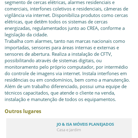
segmento de cercas elétricas, alarmes residenciais e
comerciais, interfones coletivos e residenciais, câmeras de
vigilância via internet. Disponibiliza produtos como cercas
elétricas, que detêm todos os sistemas de cercas
energizadas, regulamentados junto ao CREA, conforme a
legislação da cidade.
Trabalha com alarmes, tanto nas marcas nacionais como
importadas, sensores para áreas internas e externas e
sensores de abertura. Realiza a instalação de CFTV,
possibilitando através de sistemas digitais, ou
monitoramento pelo próprio computador, por intermédio
do controle de imagens via internet. Instala interfones em
residências ou em condomínios, bem como a manutenção.
Além de um trabalho diferenciado, possui uma equipe de
técnicos capacitados, que atende o cliente na venda,
instalação e manutenção de todos os equipamentos.
Outros lugares
JO & ISA MÓVEIS PLANEJADOS
Casa e Jardim