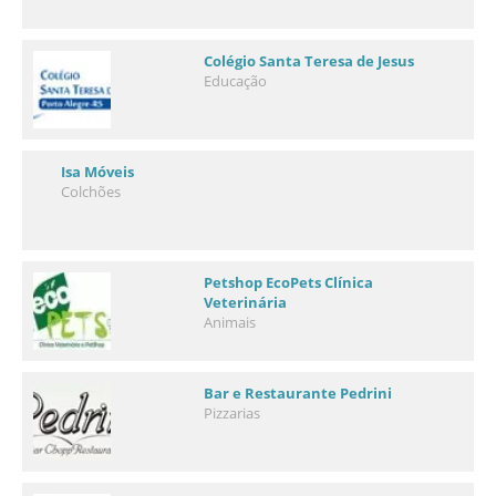
Colégio Santa Teresa de Jesus
Educação
Isa Móveis
Colchões
Petshop EcoPets Clínica
Veterinária
Animais
Bar e Restaurante Pedrini
Pizzarias