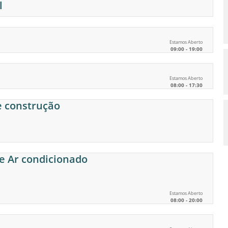
l
Estamos Aberto
09:00 - 19:00
Estamos Aberto
08:00 - 17:30
e construção
e Ar condicionado
Estamos Aberto
08:00 - 20:00