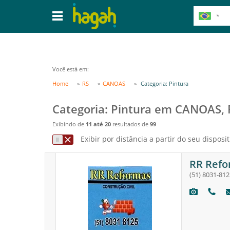
Você está em:
Home
RS
CANOAS
Categoria: Pintura
Categoria: Pintura em CANOAS, 
Exibindo de
11 até 20
resultados de
99
Exibir por distância a partir do seu disposit
RR Refo
(51) 8031-812