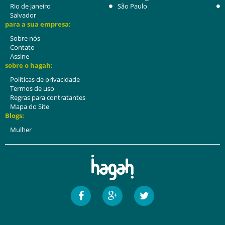
Rio de janeiro
São Paulo
Salvador
para a sua empresa:
Sobre nós
Contato
Assine
sobre o hagah:
Politicas de privacidade
Termos de uso
Regras para contratantes
Mapa do Site
Blogs:
Mulher