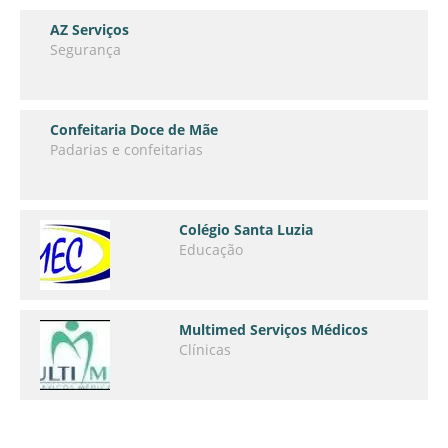
AZ Serviços
Segurança
Confeitaria Doce de Mãe
Padarias e confeitarias
Colégio Santa Luzia
Educação
Multimed Serviços Médicos
Clínicas