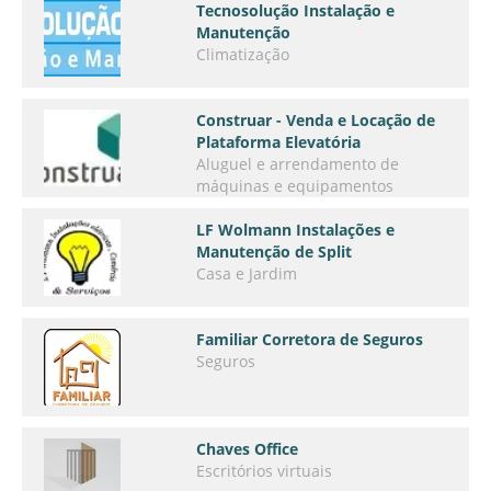
Tecnosolução Instalação e
Manutenção
Climatização
Construar - Venda e Locação de
Plataforma Elevatória
Aluguel e arrendamento de
máquinas e equipamentos
LF Wolmann Instalações e
Manutenção de Split
Casa e Jardim
Familiar Corretora de Seguros
Seguros
Chaves Office
Escritórios virtuais