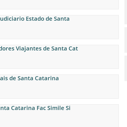
Judiciario Estado de Santa
ores Viajantes de Santa Cat
nais de Santa Catarina
nta Catarina Fac Simile Si