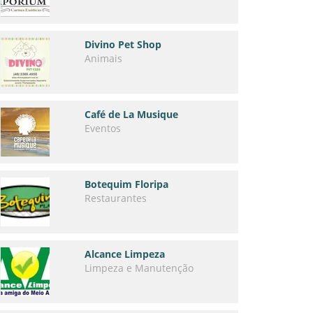
Divino Pet Shop
Animais
Café de La Musique
Eventos
Botequim Floripa
Restaurantes
Alcance Limpeza
Limpeza e Manutenção