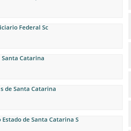
iciario Federal Sc
e Santa Catarina
is de Santa Catarina
 Estado de Santa Catarina S