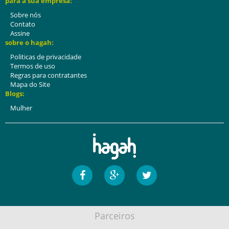
para a sua empresa:
Sobre nós
Contato
Assine
sobre o hagah:
Politicas de privacidade
Termos de uso
Regras para contratantes
Mapa do Site
Blogs:
Mulher
Parceiros