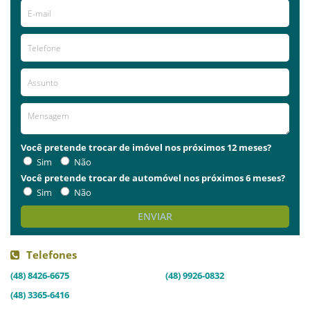
Você pretende trocar de imóvel nos próximos 12 meses?
Sim
Não
Você pretende trocar de automóvel nos próximos 6 meses?
Sim
Não
ENVIAR
Telefones
(48) 8426-6675
(48) 9926-0832
(48) 3365-6416