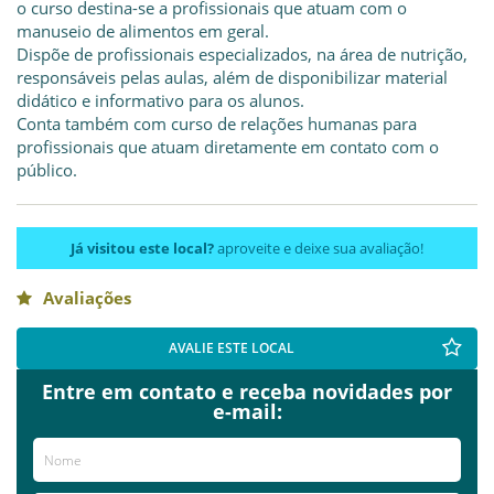
o curso destina-se a profissionais que atuam com o
manuseio de alimentos em geral.
Dispõe de profissionais especializados, na área de nutrição,
responsáveis pelas aulas, além de disponibilizar material
didático e informativo para os alunos.
Conta também com curso de relações humanas para
profissionais que atuam diretamente em contato com o
público.
Já visitou este local?
aproveite e deixe sua avaliação!
Avaliações
AVALIE ESTE LOCAL
Entre em contato e receba novidades por
e-mail: