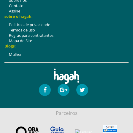
Sobre nós
Contato
Assine
sobre o hagah:
Politicas de privacidade
Termos de uso
Regras para contratantes
Mapa do Site
Blogs:
Mulher
Parceiros