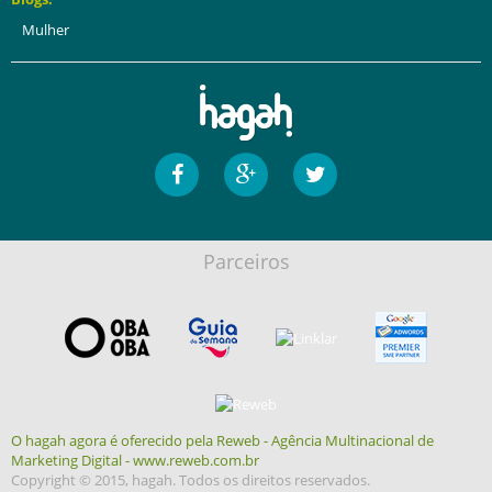
Mulher
Parceiros
O hagah agora é oferecido pela Reweb - Agência Multinacional de
Marketing Digital - www.reweb.com.br
Copyright © 2015, hagah. Todos os direitos reservados.