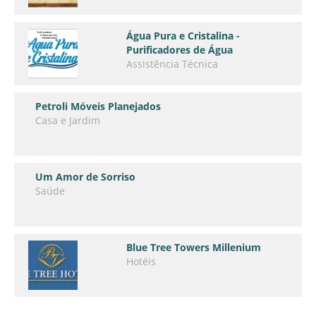
Água Pura e Cristalina -
Purificadores de Água
Assistência Técnica
Petroli Móveis Planejados
Casa e Jardim
Um Amor de Sorriso
Saúde
Blue Tree Towers Millenium
Hotéis