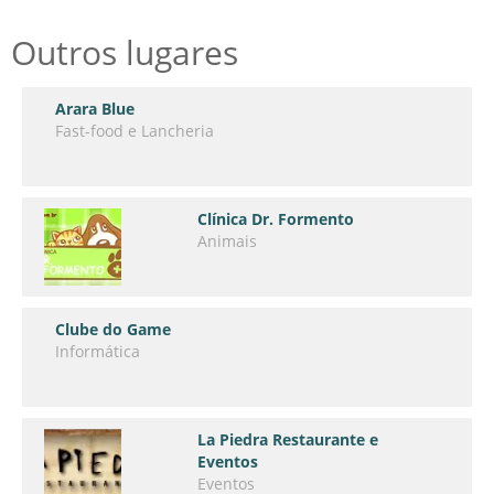
Outros lugares
Arara Blue
Fast-food e Lancheria
Clínica Dr. Formento
Animais
Clube do Game
Informática
La Piedra Restaurante e
Eventos
Eventos