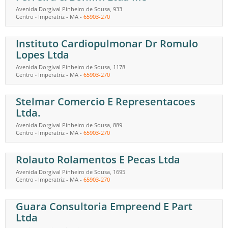
Avenida Dorgival Pinheiro de Sousa, 933
Centro
Imperatriz
-
MA
-
65903-270
-
Instituto Cardiopulmonar Dr Romulo
Lopes Ltda
Avenida Dorgival Pinheiro de Sousa, 1178
Centro
Imperatriz
-
MA
-
65903-270
-
Stelmar Comercio E Representacoes
Ltda.
Avenida Dorgival Pinheiro de Sousa, 889
Centro
Imperatriz
-
MA
-
65903-270
-
Rolauto Rolamentos E Pecas Ltda
Avenida Dorgival Pinheiro de Sousa, 1695
Centro
Imperatriz
-
MA
-
65903-270
-
Guara Consultoria Empreend E Part
Ltda