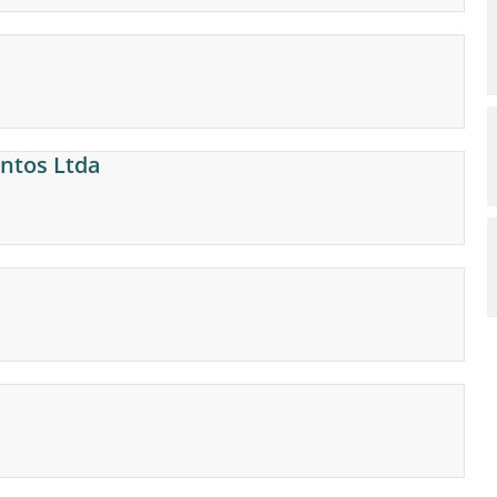
ntos Ltda