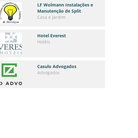
LF Wolmann Instalações e
Manutenção de Split
Casa e Jardim
Hotel Everest
Hotéis
Casulo Advogados
Advogados