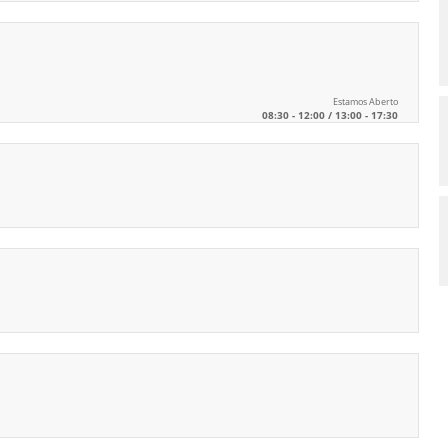
Estamos Aberto
08:30 - 12:00 / 13:00 - 17:30