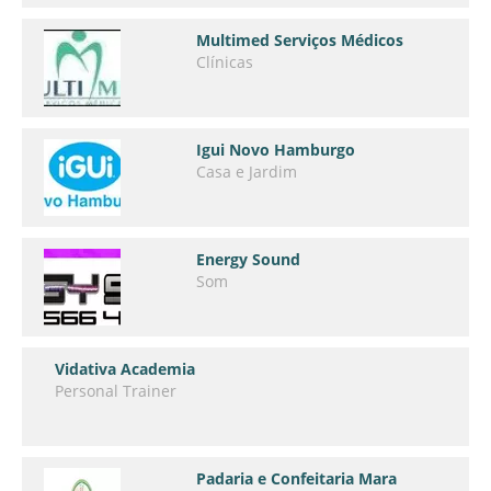
Multimed Serviços Médicos
Clínicas
Igui Novo Hamburgo
Casa e Jardim
Energy Sound
Som
Vidativa Academia
Personal Trainer
Padaria e Confeitaria Mara