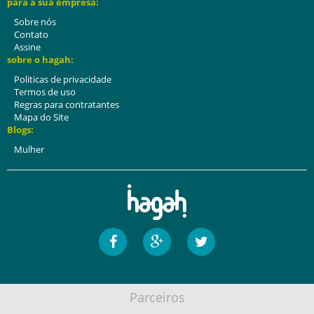
para a sua empresa:
Sobre nós
Contato
Assine
sobre o hagah:
Politicas de privacidade
Termos de uso
Regras para contratantes
Mapa do Site
Blogs:
Mulher
Parceiros