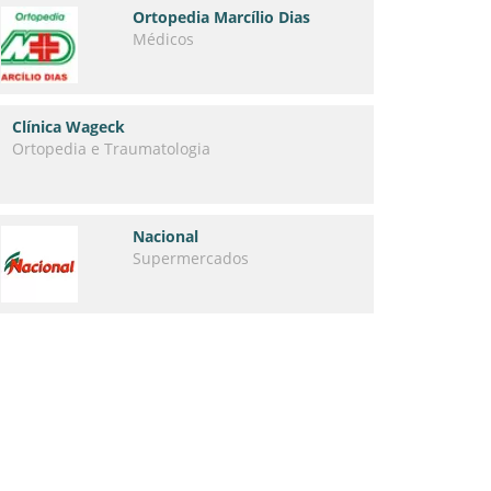
Ortopedia Marcílio Dias
Médicos
Clínica Wageck
Ortopedia e Traumatologia
Nacional
Supermercados