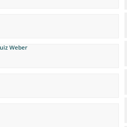
Luiz Weber