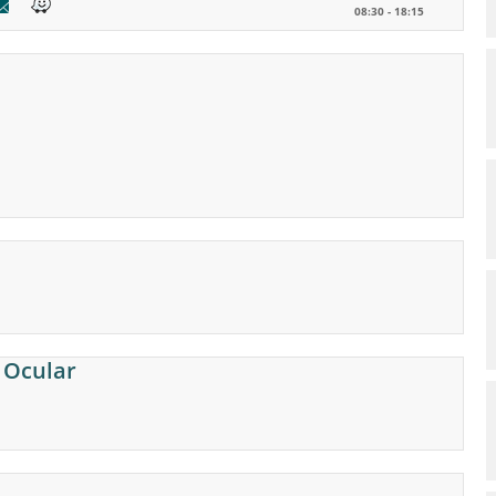
08:30 - 18:15
 Ocular