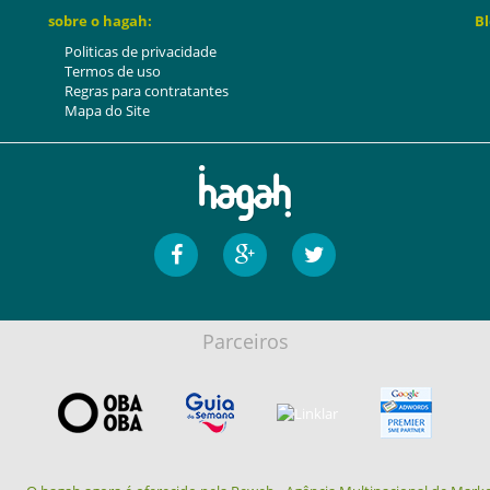
sobre o hagah:
Bl
Politicas de privacidade
Termos de uso
Regras para contratantes
Mapa do Site
Parceiros