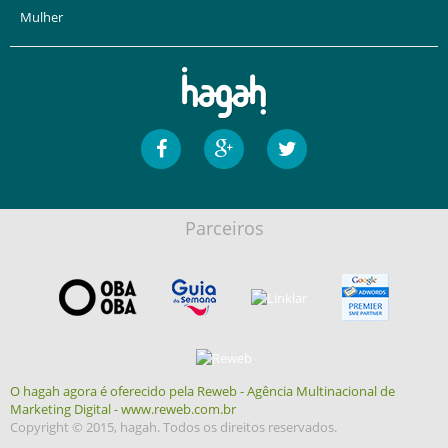
Mulher
Parceiros
O hagah agora é oferecido pela Reweb - Agência Multinacional de
Marketing Digital - www.reweb.com.br
Copyright © 2015, hagah. Todos os direitos reservados.