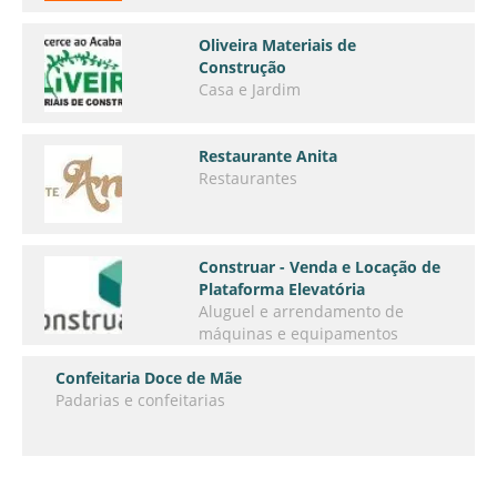
Oliveira Materiais de
Construção
Casa e Jardim
Restaurante Anita
Restaurantes
Construar - Venda e Locação de
Plataforma Elevatória
Aluguel e arrendamento de
máquinas e equipamentos
Confeitaria Doce de Mãe
Padarias e confeitarias