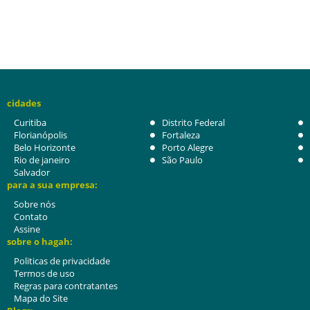
cidades
Curitiba
Distrito Federal
Florianópolis
Fortaleza
Belo Horizonte
Porto Alegre
Rio de janeiro
São Paulo
Salvador
para a sua empresa:
Sobre nós
Contato
Assine
sobre o hagah:
Politicas de privacidade
Termos de uso
Regras para contratantes
Mapa do Site