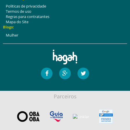
Politicas de privacidade
Termos de uso
Regras para contratantes
Mapa do Site
Blogs:
Mulher
Parceiros