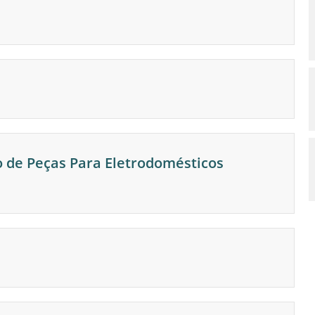
o de Peças Para Eletrodomésticos