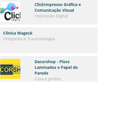
ClickImpresso Gráfica e
Comunicação Visual
Impressão Digital
Clínica Wageck
Ortopedia e Traumatologia
Dacorshop - Pisos
Laminados e Papel de
Parede
Casa e Jardim