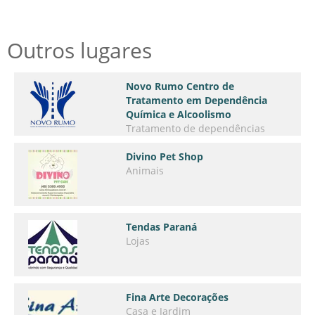
Outros lugares
Novo Rumo Centro de
Tratamento em Dependência
Química e Alcoolismo
Tratamento de dependências
químicas
Divino Pet Shop
Animais
Tendas Paraná
Lojas
Fina Arte Decorações
Casa e Jardim