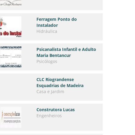
Ferragem Ponto do
Instalador
Hidráulica
Psicanalista Infantil e Adulto
Maria Bentancur
Psicólogos
CLC Riograndense
Esquadrias de Madeira
Casa e Jardim
Construtora Lucas
Engenheiros