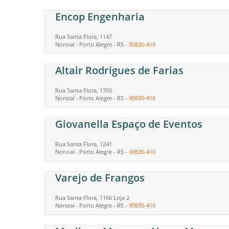
Encop Engenharia
Rua Santa Flora, 1147
Nonoai
Porto Alegre
-
RS
-
90830-410
-
Altair Rodrigues de Farias
Rua Santa Flora, 1350
Nonoai
Porto Alegre
-
RS
-
90830-410
-
Giovanella Espaço de Eventos
Rua Santa Flora, 1241
Nonoai
Porto Alegre
-
RS
-
90830-410
-
Varejo de Frangos
Rua Santa Flora, 1166 Loja 2
Nonoai
Porto Alegre
-
RS
-
90830-410
-