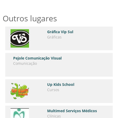
Outros lugares
Gráfica Vip Sul
Gráficas
Pejole Comunicação Visual
Comunicação
Up Kids School
Cursos
Multimed Serviços Médicos
Clínicas