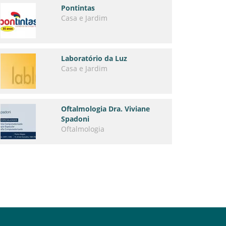
Pontintas
Casa e Jardim
Laboratório da Luz
Casa e Jardim
Oftalmologia Dra. Viviane
Spadoni
Oftalmologia