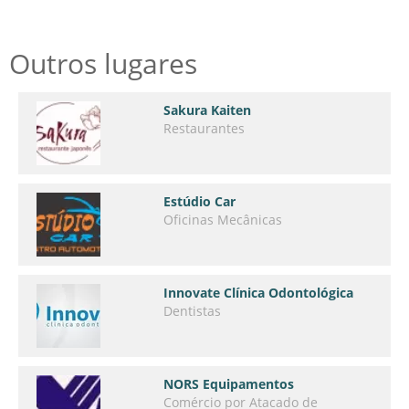
Outros lugares
Sakura Kaiten
Restaurantes
Estúdio Car
Oficinas Mecânicas
Innovate Clínica Odontológica
Dentistas
NORS Equipamentos
Comércio por Atacado de