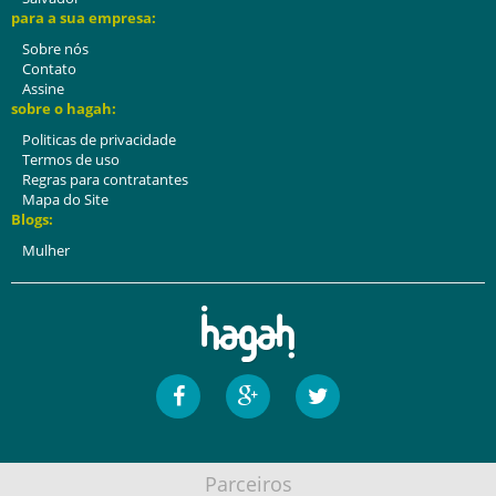
para a sua empresa:
Sobre nós
Contato
Assine
sobre o hagah:
Politicas de privacidade
Termos de uso
Regras para contratantes
Mapa do Site
Blogs:
Mulher
Parceiros