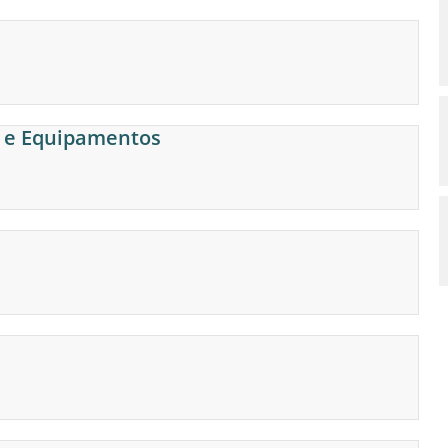
s e Equipamentos