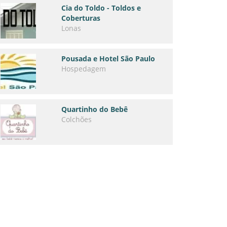
Cia do Toldo - Toldos e
Coberturas
Lonas
Pousada e Hotel São Paulo
Hospedagem
Quartinho do Bebê
Colchões